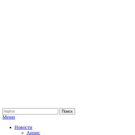
Меню
Новости
Анонс