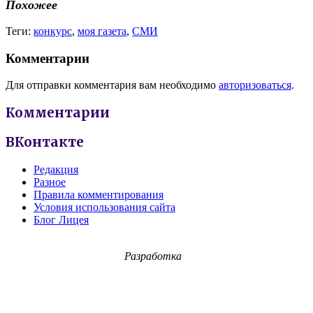
Похожее
Теги:
конкурс
,
моя газета
,
СМИ
Комментарии
Для отправки комментария вам необходимо
авторизоваться
.
Комментарии
ВКонтакте
Редакция
Разное
Правила комментирования
Условия использования сайта
Блог Лицея
Разработка