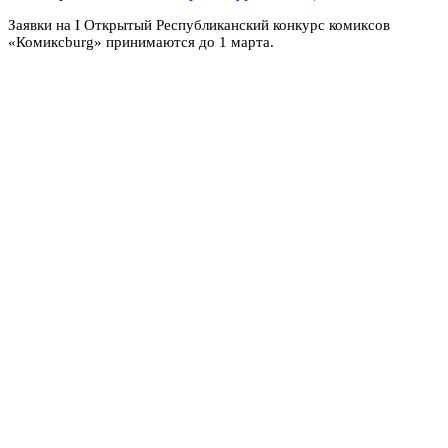
Заявки на I Открытый Республиканский конкурс комиксов
«Комиксburg» принимаются до 1 марта.