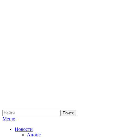
Меню
Новости
Анонс