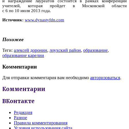
и награждение лауреатов состоится в рамках конференции
учителей, которая пройдет в Московской области
с 6 по 10 июля 2013 года.
Источник:
www.dynastyfdn.com
Похожее
Теги:
алексей доронин
,
лоухский район
,
образование
,
образование карелии
Комментарии
Для отправки комментария вам необходимо
авторизоваться
.
Комментарии
ВКонтакте
Редакция
Разное
Правила комментирования
Условия использования сайта