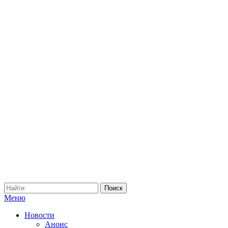
Меню
Новости
Анонс