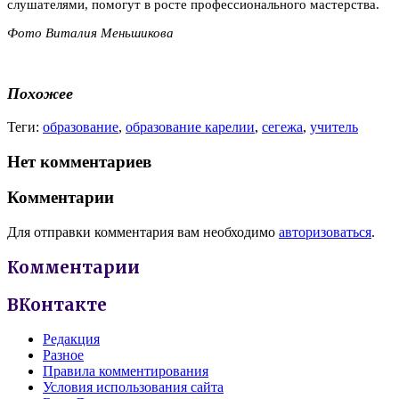
слушателями, помогут в росте профессионального мастерства.
Фото Виталия Меньшикова
Похожее
Теги:
образование
,
образование карелии
,
сегежа
,
учитель
Нет комментариев
Комментарии
Для отправки комментария вам необходимо
авторизоваться
.
Комментарии
ВКонтакте
Редакция
Разное
Правила комментирования
Условия использования сайта