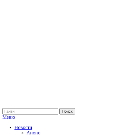
Меню
Новости
Анонс