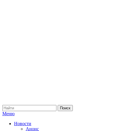
Меню
Новости
Анонс