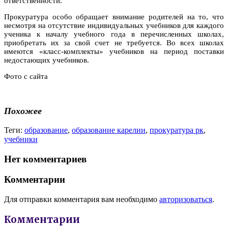
ответственности.
Прокуратура особо обращает внимание родителей на то, что
несмотря на отсутствие индивидуальных учебников для каждого
ученика к началу учебного года в перечисленных школах,
приобретать их за свой счет не требуется. Во всех школах
имеются «класс-комплекты» учебников на период поставки
недостающих учебников.
Фото с сайта
Похожее
Теги:
образование
,
образование карелии
,
прокуратура рк
,
учебники
Нет комментариев
Комментарии
Для отправки комментария вам необходимо
авторизоваться
.
Комментарии