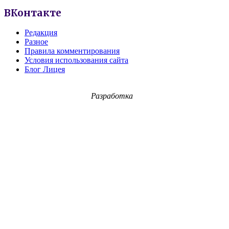
ВКонтакте
Редакция
Разное
Правила комментирования
Условия использования сайта
Блог Лицея
Разработка