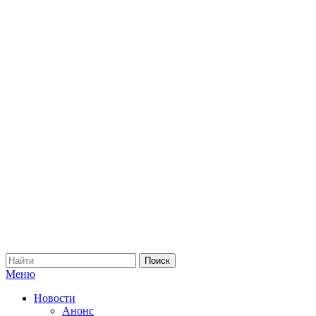
Меню
Новости
Анонс