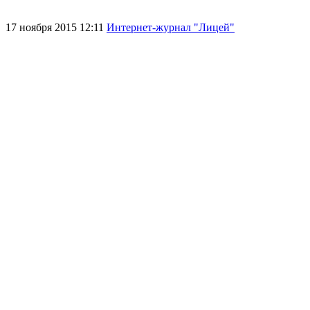
17 ноября 2015 12:11
Интернет-журнал "Лицей"