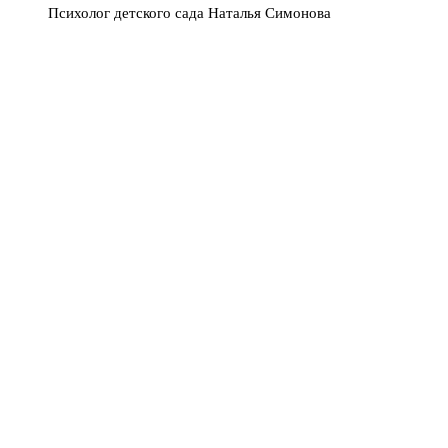
Психолог детского сада Наталья Симонова