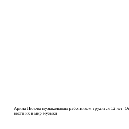
Арина Нилова музыкальным работником трудится 12 лет. Он
вести их в мир музыки