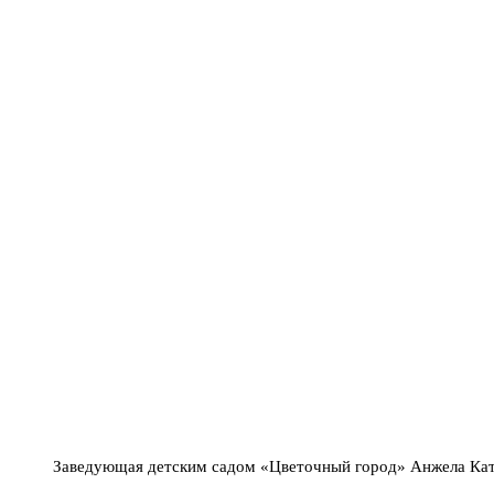
Заведующая детским садом «Цветочный город» Анжела Кат