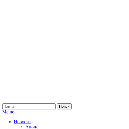
Меню
Новости
Анонс