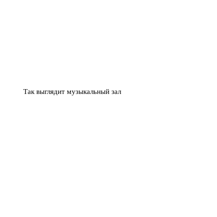
Так выглядит музыкальный зал