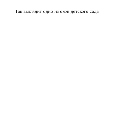
Так выглядит одно из окон детского сада