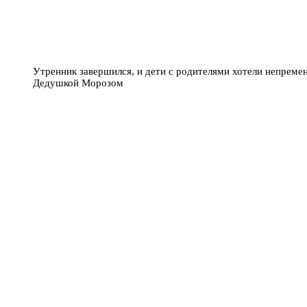
Утренник завершился, и дети с родителями хотели непреме
Дедушкой Морозом