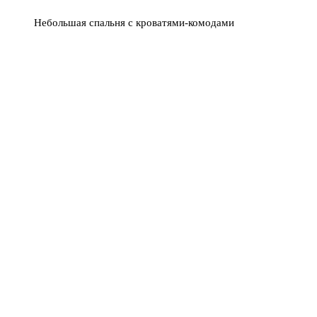
Небольшая спальня с кроватями-комодами