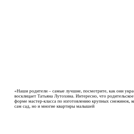
«Наши родители – самые лучшие, посмотрите, как они ук
восклицает Татьяна Лутохина. Интересно, что родительское
форме мастер-класса по изготовлению крупных снежинок, к
сам сад, но и многие квартиры малышей