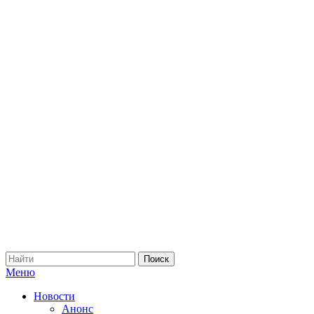
Меню
Новости
Анонс