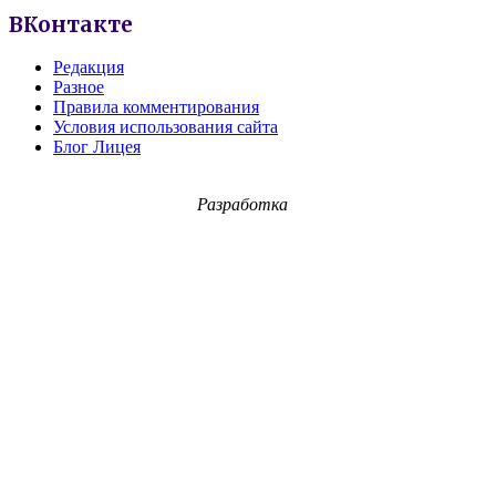
ВКонтакте
Редакция
Разное
Правила комментирования
Условия использования сайта
Блог Лицея
Разработка