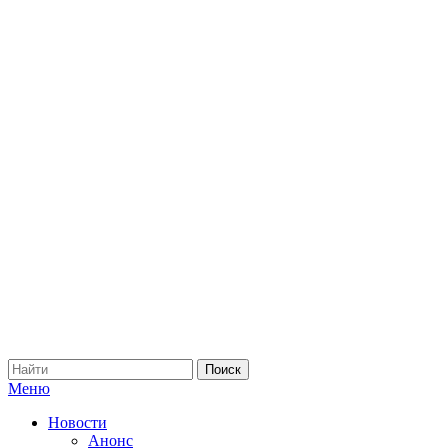
Меню
Новости
Анонс