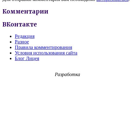
Комментарии
ВКонтакте
Редакция
Разное
Правила комментирования
Условия использования сайта
Блог Лицея
Разработка