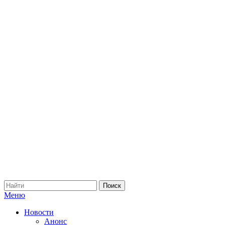
Меню
Новости
Анонс