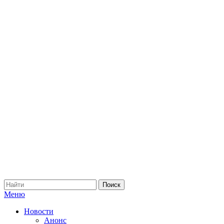
Меню
Новости
Анонс