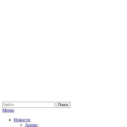
Меню
Новости
Анонс