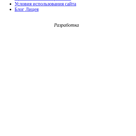
Условия использования сайта
Блог Лицея
Разработка