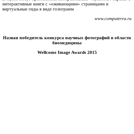
интерактивные книги с «оживающими» страницами и
виртуальные гиды в виде голограмм
www.computerra.ru
Назван победитель конкурса научных фотографий в области
биомедицины
Wellcome Image Awards 2015