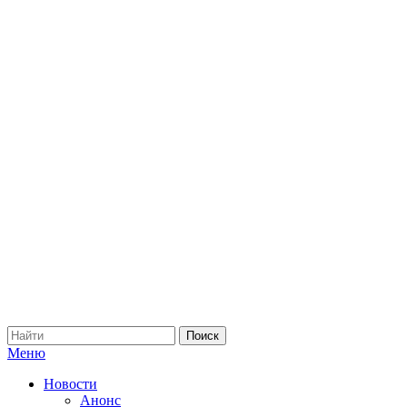
Меню
Новости
Анонс