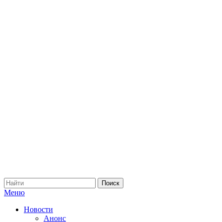
Меню
Новости
Анонс