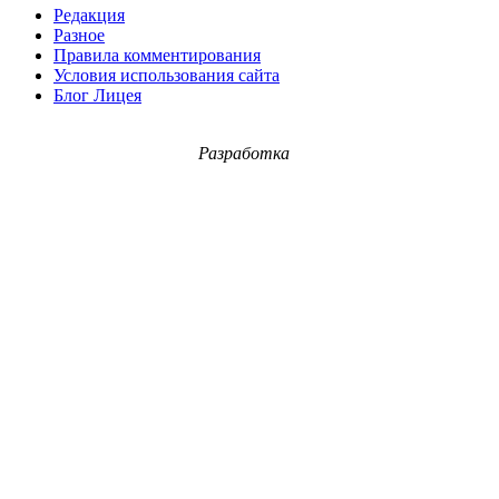
Редакция
Разное
Правила комментирования
Условия использования сайта
Блог Лицея
Разработка