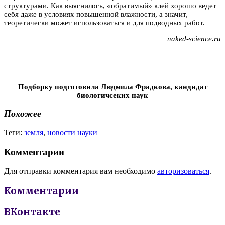
структурами. Как выяснилось, «обратимый» клей хорошо ведет
себя даже в условиях повышенной влажности, а значит,
теоретически может использоваться и для подводных работ.
naked-science.ru
Подборку подготовила Людмила Фрадкова, кандидат
биологичсеких наук
Похожее
Теги:
земля
,
новости науки
Комментарии
Для отправки комментария вам необходимо
авторизоваться
.
Комментарии
ВКонтакте