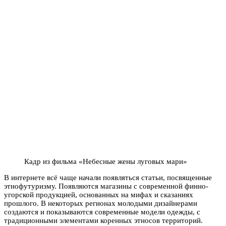
Кадр из фильма «Небесные жены луговых мари»
В интернете всё чаще начали появляться статьи, посвященные
этнофутуризму. Появляются магазины с современной финно-
угорской продукцией, основанных на мифах и сказаниях
прошлого. В некоторых регионах молодыми дизайнерами
создаются и показываются современные модели одежды, с
традиционными элементами коренных этносов территорий.