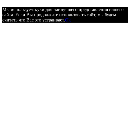
Мы используем куки для наилучшего представления нашего
сайта. Если Вы продолжите использовать сайт, мы будем
считать что Вас это устраивает.
Ok