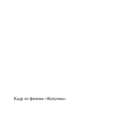
Кадр из фильма «Кукушка»