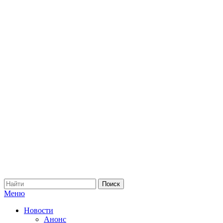
Меню
Новости
Анонс