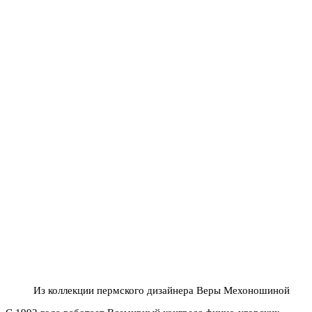
Из коллекции пермского дизайнера Веры Мехоношиной