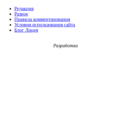
Редакция
Разное
Правила комментирования
Условия использования сайта
Блог Лицея
Разработка