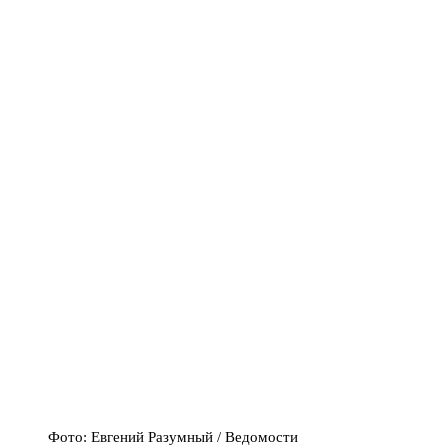
Фото: Евгений Разумный / Ведомости