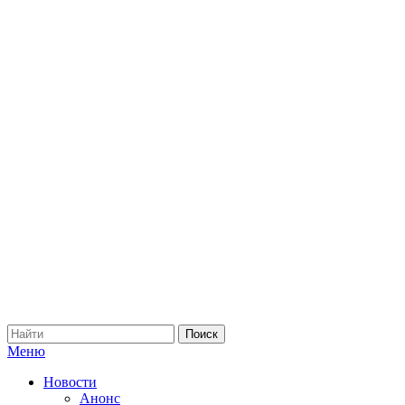
Меню
Новости
Анонс