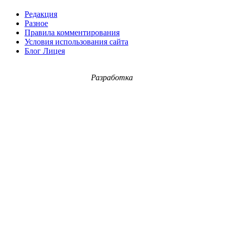
Редакция
Разное
Правила комментирования
Условия использования сайта
Блог Лицея
Разработка