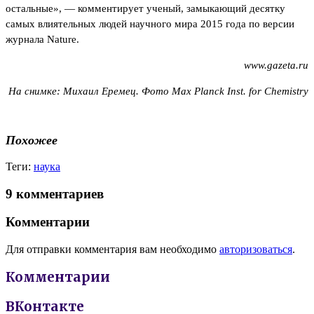
остальные», — комментирует ученый, замыкающий десятку
самых влиятельных людей научного мира 2015 года по версии
журнала Nature.
www.gazeta.ru
На снимке: Михаил Еремец. Фото Max Planck Inst. for Chemistry
Похожее
Теги:
наука
9 комментариев
Комментарии
Для отправки комментария вам необходимо
авторизоваться
.
Комментарии
ВКонтакте