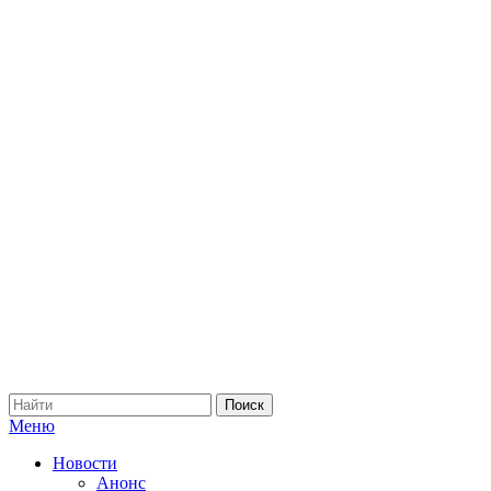
Меню
Новости
Анонс