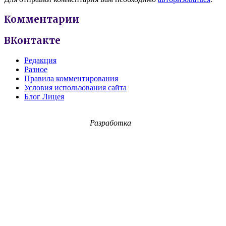
Комментарии
ВКонтакте
Редакция
Разное
Правила комментирования
Условия использования сайта
Блог Лицея
Разработка