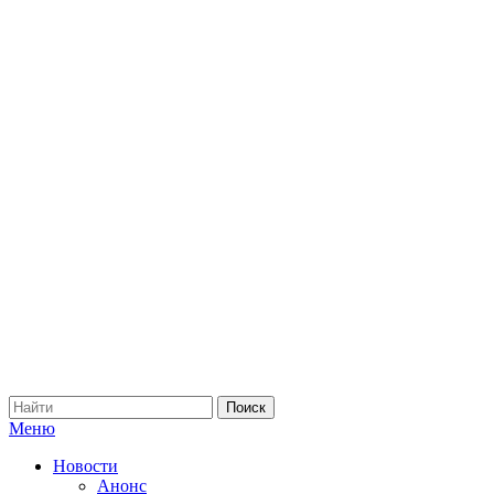
Меню
Новости
Анонс