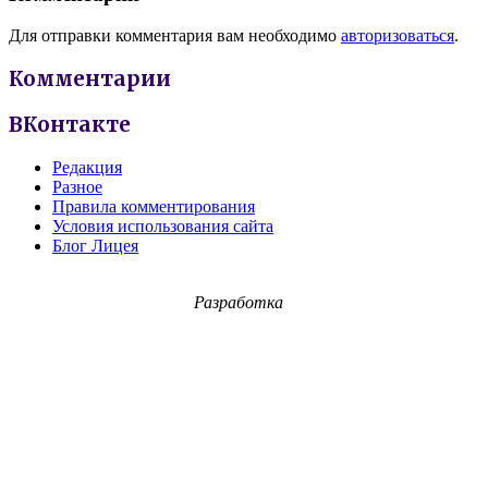
Для отправки комментария вам необходимо
авторизоваться
.
Комментарии
ВКонтакте
Редакция
Разное
Правила комментирования
Условия использования сайта
Блог Лицея
Разработка