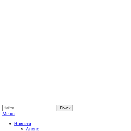
Меню
Новости
Анонс