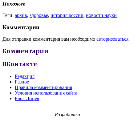
Похожее
Теги:
архив
,
здоровье
,
история россии
,
новости науки
Комментарии
Для отправки комментария вам необходимо
авторизоваться
.
Комментарии
ВКонтакте
Редакция
Разное
Правила комментирования
Условия использования сайта
Блог Лицея
Разработка