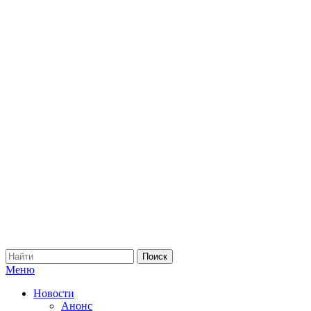
Меню
Новости
Анонс