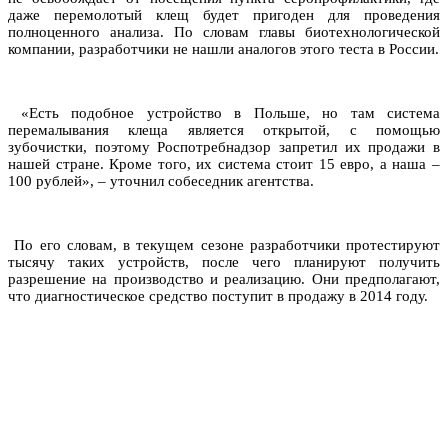
даже перемолотый клещ будет пригоден для проведения
полноценного анализа. По словам главы биотехнологической
компании, разработчики не нашли аналогов этого теста в России.
«Есть подобное устройство в Польше, но там система
перемалывания клеща является открытой, с помощью
зубочистки, поэтому Роспотребнадзор запретил их продажи в
нашей стране. Кроме того, их система стоит 15 евро, а наша –
100 рублей», – уточнил собеседник агентства.
По его словам, в текущем сезоне разработчики протестируют
тысячу таких устройств, после чего планируют получить
разрешение на производство и реализацию. Они предполагают,
что диагностическое средство поступит в продажу в 2014 году.