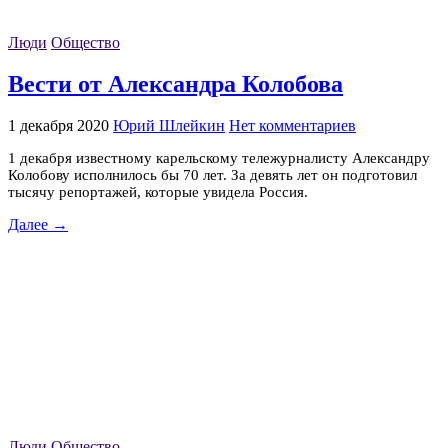
Люди
Общество
Вести от Александра Колобова
1 декабря 2020
Юрий Шлейкин
Нет комментариев
1 декабря известному карельскому тележурналисту Александру
Колобову исполнилось бы 70 лет. За девять лет он подготовил
тысячу репортажей, которые увидела Россия.
Далее →
Люди
Общество