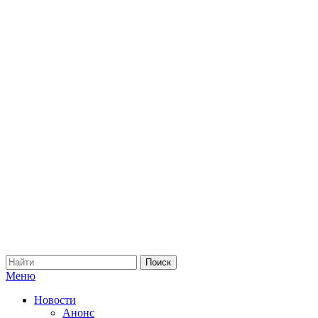
Меню
Новости
Анонс