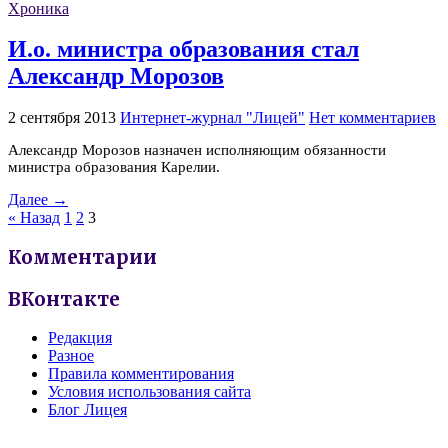
Хроника
И.о. министра образования стал
Александр Морозов
2 сентября 2013
Интернет-журнал "Лицей"
Нет комментариев
Александр Морозов назначен исполняющим обязанности
министра образования Карелии.
Далее →
« Назад
1
2
3
Комментарии
ВКонтакте
Редакция
Разное
Правила комментирования
Условия использования сайта
Блог Лицея