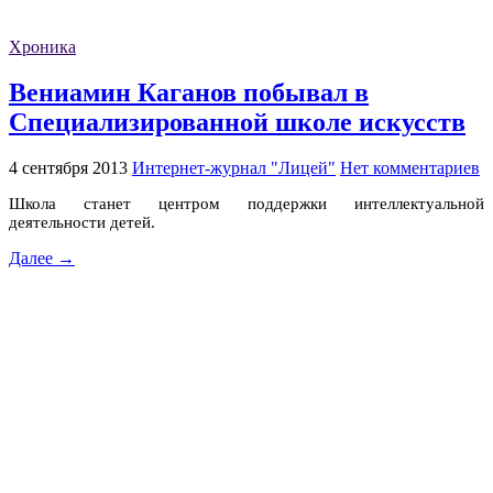
Хроника
Вениамин Каганов побывал в
Специализированной школе искусств
4 сентября 2013
Интернет-журнал "Лицей"
Нет комментариев
Школа станет центром поддержки интеллектуальной
деятельности детей.
Далее →