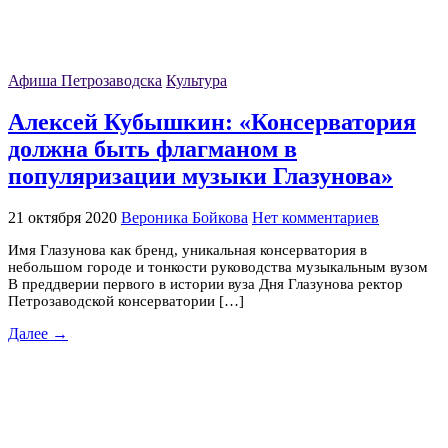
Афиша Петрозаводска
Культура
Алексей Кубышкин: «Консерватория
должна быть флагманом в
популяризации музыки Глазунова»
21 октября 2020
Вероника Бойкова
Нет комментариев
Имя Глазунова как бренд, уникальная консерватория в
небольшом городе и тонкости руководства музыкальным вузом
В преддверии первого в истории вуза Дня Глазунова ректор
Петрозаводской консерватории […]
Далее →