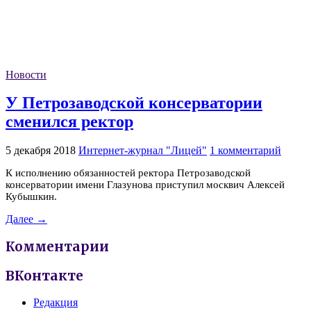
Новости
У Петрозаводской консерватории
сменился ректор
5 декабря 2018
Интернет-журнал "Лицей"
1 комментарий
К исполнению обязанностей ректора Петрозаводской
консерватории имени Глазунова приступил москвич Алексей
Кубышкин.
Далее →
Комментарии
ВКонтакте
Редакция