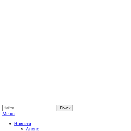
Меню
Новости
Анонс