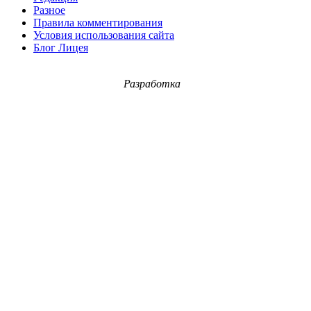
Разное
Правила комментирования
Условия использования сайта
Блог Лицея
Разработка