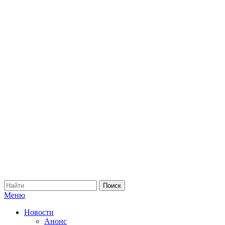
Меню
Новости
Анонс