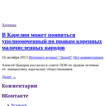
Хроника
В Карелии может появиться
уполномоченный по правам коренных
малочисленных народов
16 октября 2013
Интернет-журнал "Лицей"
Нет комментариев
Алексей Цыкарев рассказал в совете ООН по правам человека
об инициативах карельских общественников.
Далее →
Комментарии
ВКонтакте
Редакция