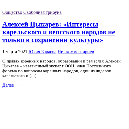
Общество
Свободная трибуна
Алексей Цыкарев: «Интересы
карельского и вепсского народов не
только в сохранении культуры»
1 марта 2021
Юлия Бараева
Нет комментариев
О правах коренных народов, образовании и ремёслах Алексей
Цыкарев – независимый эксперт ООН, член Постоянного
форума по вопросам коренных народов, один из лидеров
карельского и […]
Далее →