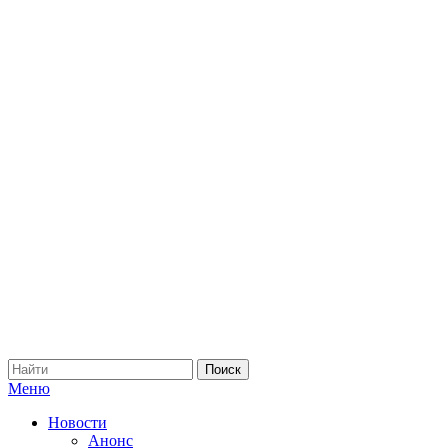
Меню
Новости
Анонс