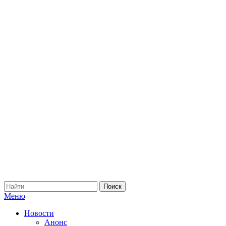
Меню
Новости
Анонс