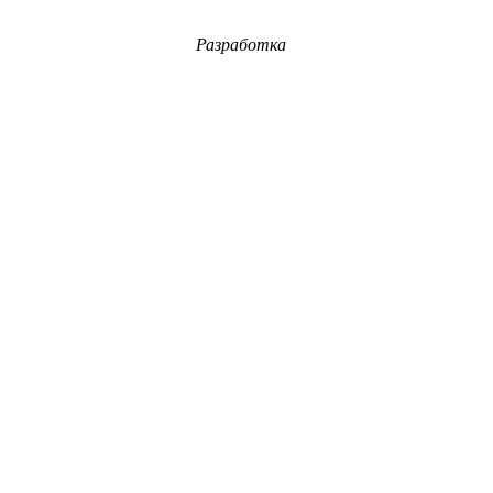
Разработка