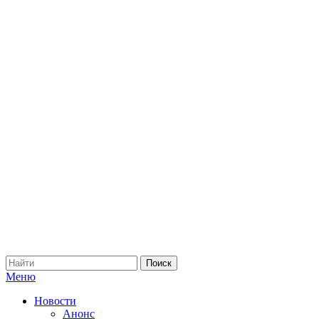
Меню
Новости
Анонс