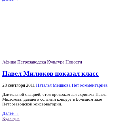
Афиша Петрозаводска
Культура
Новости
Павел Милюков показал класс
28 сентября 2011
Наталья Мешкова
Нет комментариев
Длительной овацией, стоя провожал зал скрипача Павла
Милюкова, давшего сольный концерт в Большом зале
Петрозаводской консерватории.
Далее →
Культура