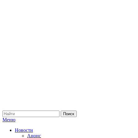
Меню
Новости
Анонс