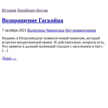
История
Лицейские беседы
Возвращение Гаскойна
7 октября 2021
Валентина Чаженгина
Нет комментариев
Недавно в Петрозаводске появился новый памятник, который
встретил неоднозначный прием. И действительно, вопросы есть.
Что привело в далекий маленький городок с населением в три с
[…]
Далее →