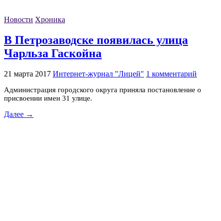
Новости
Хроника
В Петрозаводске появилась улица
Чарльза Гаскойна
21 марта 2017
Интернет-журнал "Лицей"
1 комментарий
Администрация городского округа приняла постановление о
присвоении имен 31 улице.
Далее →