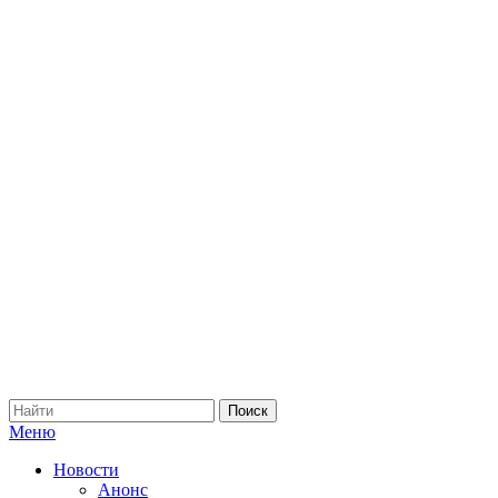
Меню
Новости
Анонс