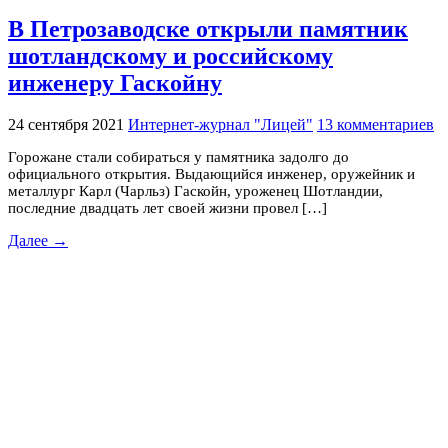
В Петрозаводске открыли памятник
шотландскому и российскому
инженеру Гаскойну
24 сентября 2021
Интернет-журнал "Лицей"
13 комментариев
Горожане стали собираться у памятника задолго до
официального открытия. Выдающийся инженер, оружейник и
металлург Карл (Чарльз) Гаскойн, уроженец Шотландии,
последние двадцать лет своей жизни провел […]
Далее →