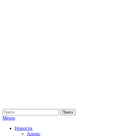
Меню
Новости
Анонс