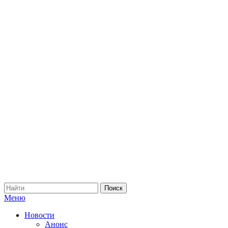
Меню
Новости
Анонс