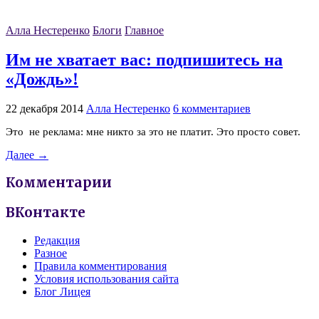
Алла Нестеренко
Блоги
Главное
Им не хватает вас: подпишитесь на
«Дождь»!
22 декабря 2014
Алла Нестеренко
6 комментариев
Это не реклама: мне никто за это не платит. Это просто совет.
Далее →
Комментарии
ВКонтакте
Редакция
Разное
Правила комментирования
Условия использования сайта
Блог Лицея