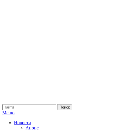
Меню
Новости
Анонс