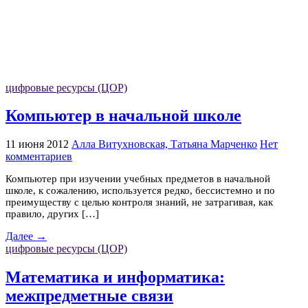
цифровые ресурсы (ЦОР)
Компьютер в начальной школе
11 июня 2012
Алла Витухновская, Татьяна Марченко
Нет
комментариев
Компьютер при изучении учебных предметов в начальной
школе, к сожалению, используется редко, бессистемно и по
преимуществу с целью контроля знаний, не затрагивая, как
правило, других […]
Далее →
цифровые ресурсы (ЦОР)
Математика и информатика:
межпредметные связи