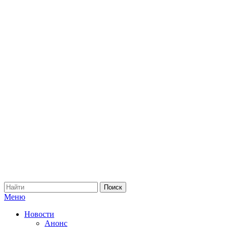
Меню
Новости
Анонс