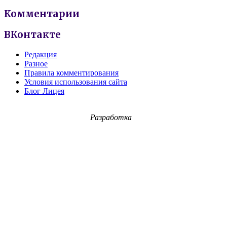
Комментарии
ВКонтакте
Редакция
Разное
Правила комментирования
Условия использования сайта
Блог Лицея
Разработка