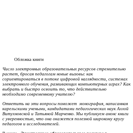
Обложка книги
Число электронных образовательных ресурсов стремительно
растет, бросая педагогам новые вызовы: как
сориентироваться в потоке цифровой наглядности, системах
электронного обучения, развивающих компьютерных играх? Как
выбрать и быстро освоить то, что действительно
необходимо современному учителю?
Ответить на эти вопросы поможет монография, написанная
карельскими учеными, кандидатами педагогических наук Аллой
Витухновской и Татьяной Марченко. Мы публикуем анонс книги
с уверенностью, что она окажется полезной широкому кругу
педагогов и исследователей.