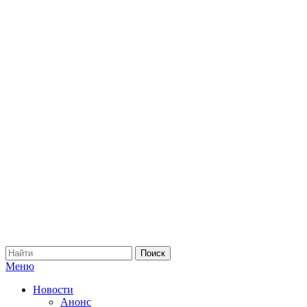
Меню
Новости
Анонс