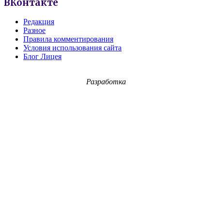
ВКонтакте
Редакция
Разное
Правила комментирования
Условия использования сайта
Блог Лицея
Разработка