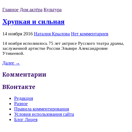
Главное
Дом актёра
Культура
Хрупкая и сильная
14 ноября 2016
Наталия Крылова
Нет комментариев
14 ноября исполнилось 75 лет актрисе Русского театра драмы,
заслуженной артистке России Эльвире Александровне
Утикеевой.
Далее →
Комментарии
ВКонтакте
Редакция
Разное
Правила комментирования
Условия использования сайта
Блог Лицея