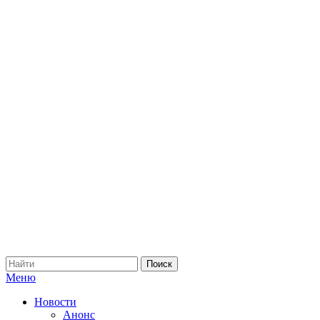
Меню
Новости
Анонс