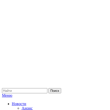
Меню
Новости
Анонс