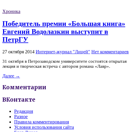
Хроника
Победитель премии «Большая книга»
Евгений Водолазкин выступит в
ПетрГУ
27 октября 2014
Интернет-журнал "Лицей"
Нет комментариев
31 октября в Петрозаводском университете состоятся открытая
лекция и творческая встреча с автором романа «Лавр».
Далее →
Комментарии
ВКонтакте
Редакция
Разное
Правила комментирования
Условия использования сайта