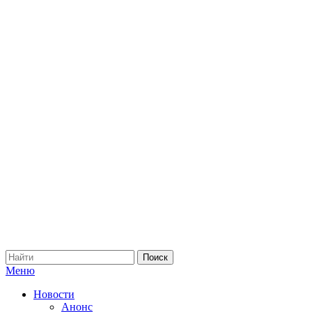
Меню
Новости
Анонс