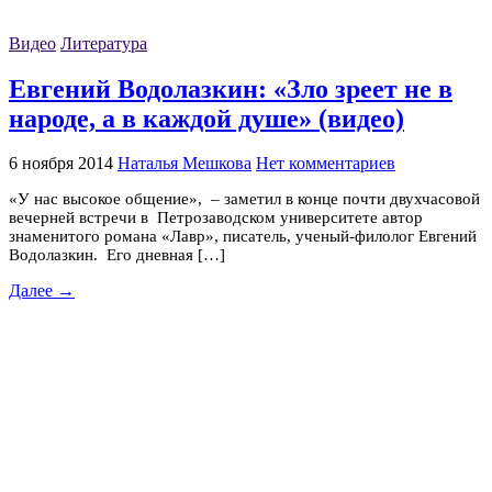
Видео
Литература
Евгений Водолазкин: «Зло зреет не в
народе, а в каждой душе» (видео)
6 ноября 2014
Наталья Мешкова
Нет комментариев
«У нас высокое общение», – заметил в конце почти двухчасовой
вечерней встречи в Петрозаводском университете автор
знаменитого романа «Лавр», писатель, ученый-филолог Евгений
Водолазкин. Его дневная […]
Далее →