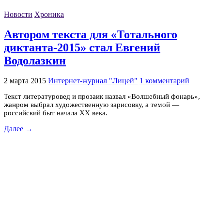
Новости
Хроника
Автором текста для «Тотального
диктанта-2015» стал Евгений
Водолазкин
2 марта 2015
Интернет-журнал "Лицей"
1 комментарий
Текст литературовед и прозаик назвал «Волшебный фонарь»,
жанром выбрал художественную зарисовку, а темой —
российский быт начала XX века.
Далее →