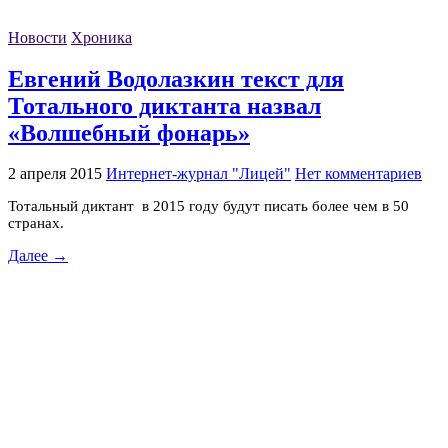
Новости
Хроника
Евгений Водолазкин текст для
Тотального диктанта назвал
«Волшебный фонарь»
2 апреля 2015
Интернет-журнал "Лицей"
Нет комментариев
Тотальный диктант в 2015 году будут писать более чем в 50
странах.
Далее →