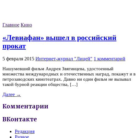
Главное
Кино
«Левиафан» вышел в российский
прокат
5 февраля 2015
Интернет-журнал "Лицей"
1 комментарий
Нашумевший фильм Андрея Звягинцева, удостоенный
множества международных и отечественных наград, покажут и в
петрозаводских кинотеатрах. Давно ни один фильм не вызывал
такой бурной реакции общества, […]
Далее →
Комментарии
ВКонтакте
Редакция
Разное