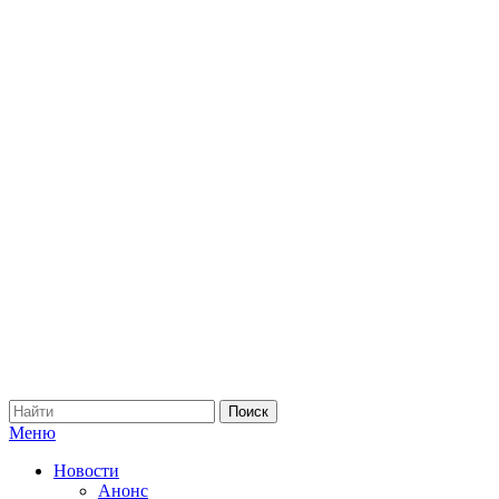
Меню
Новости
Анонс