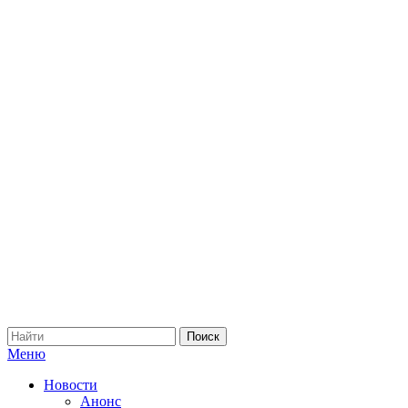
Меню
Новости
Анонс