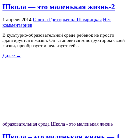
Школа — это маленькая жизнь-2
1 апреля 2014
Галина Григорьевна Шамрицкая
Нет
комментариев
В культурно-образовательной среде ребенок не просто
адаптируется к жизни. Он становится конструктором своей
жизни, преобразует и реализует себя.
Далее →
образовательная среда
Школа - это маленькая жизнь
Школа – это маленькая жизнь — 1