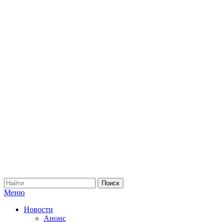
Меню
Новости
Анонс