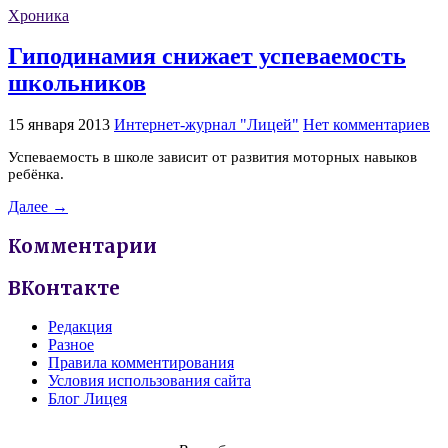
Хроника
Гиподинамия снижает успеваемость
школьников
15 января 2013
Интернет-журнал "Лицей"
Нет комментариев
Успеваемость в школе зависит от развития моторных навыков
ребёнка.
Далее →
Комментарии
ВКонтакте
Редакция
Разное
Правила комментирования
Условия использования сайта
Блог Лицея