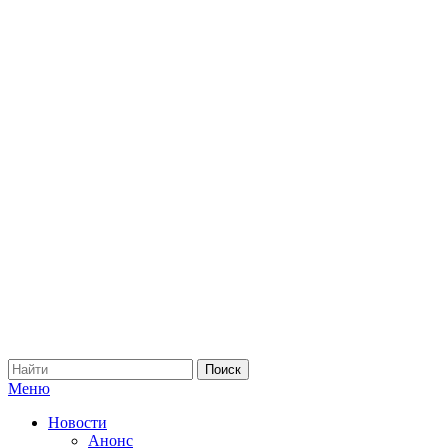
Меню
Новости
Анонс