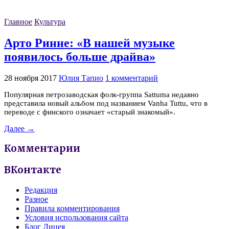
Главное
Культура
Арто Ринне: «В нашей музыке
появилось больше драйва»
28 ноября 2017
Юлия Тапио
1 комментарий
Популярная петрозаводская фолк-группа Sattuma недавно
представила новый альбом под названием Vanha Tuttu, что в
переводе с финского означает «старый знакомый».
Далее →
Комментарии
ВКонтакте
Редакция
Разное
Правила комментирования
Условия использования сайта
Блог Лицея