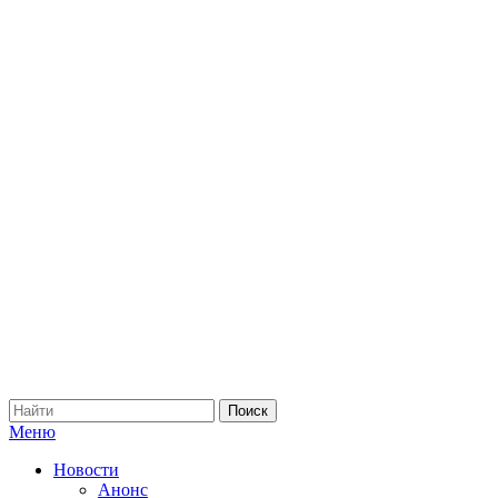
Меню
Новости
Анонс