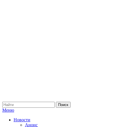
Меню
Новости
Анонс