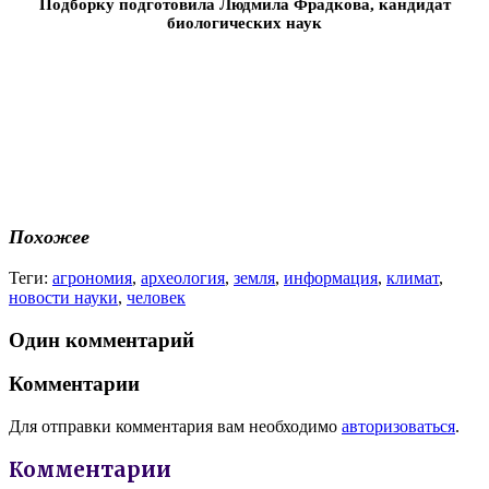
Подборку подготовила Людмила Фрадкова, кандидат
биологических наук
Похожее
Теги:
агрономия
,
археология
,
земля
,
информация
,
климат
,
новости науки
,
человек
Один комментарий
Комментарии
Для отправки комментария вам необходимо
авторизоваться
.
Комментарии