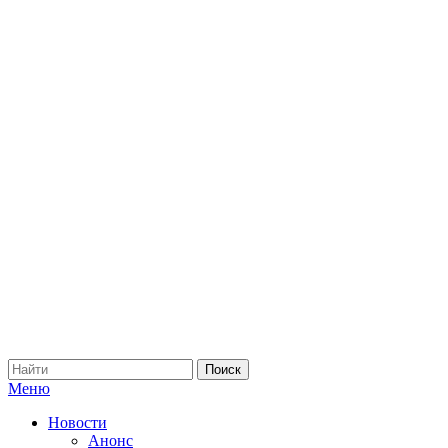
Меню
Новости
Анонс