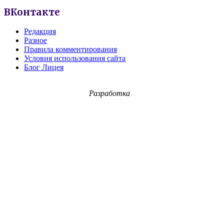
ВКонтакте
Редакция
Разное
Правила комментирования
Условия использования сайта
Блог Лицея
Разработка