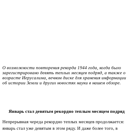
О возможности повторения рекорда 1944 года, когда было
зарегистрировано девять теплых месяцев подряд, а также о
возрасте Иерусалима, вечном диске для хранения информации
об истории Земли и других новостях науки в нашем обзоре.
Январь стал девятым рекордно теплым месяцем подряд
Непрерывная череда рекордно теплых месяцев продолжается:
январь стал уже девятым в этом ряду. И даже более того, в