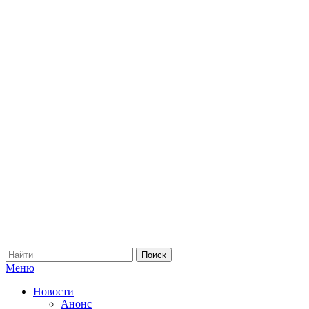
Меню
Новости
Анонс