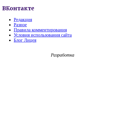
ВКонтакте
Редакция
Разное
Правила комментирования
Условия использования сайта
Блог Лицея
Разработка