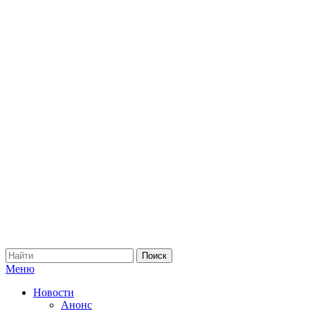
Меню
Новости
Анонс