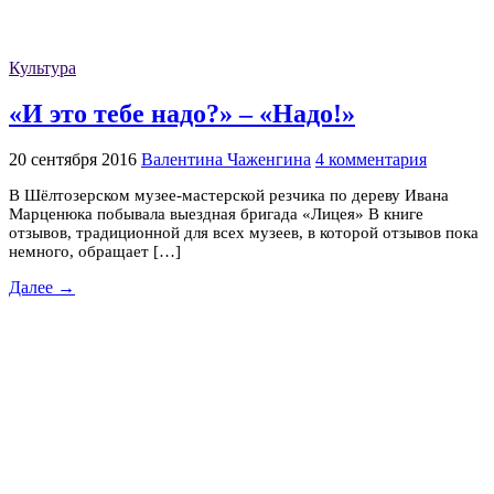
Культура
«И это тебе надо?» – «Надо!»
20 сентября 2016
Валентина Чаженгина
4 комментария
В Шёлтозерском музее-мастерской резчика по дереву Ивана
Марценюка побывала выездная бригада «Лицея» В книге
отзывов, традиционной для всех музеев, в которой отзывов пока
немного, обращает […]
Далее →