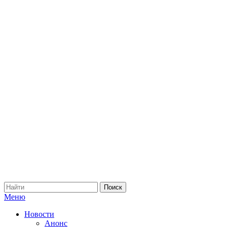
Меню
Новости
Анонс