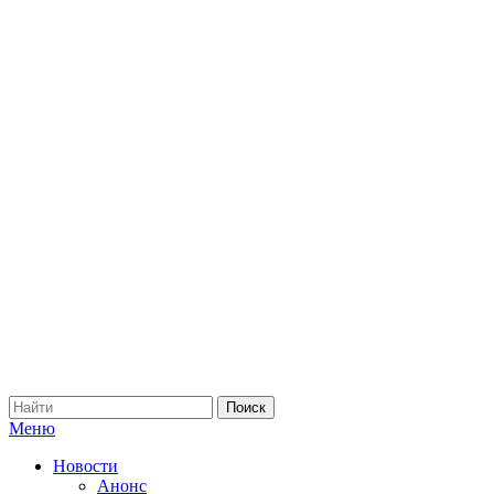
Меню
Новости
Анонс