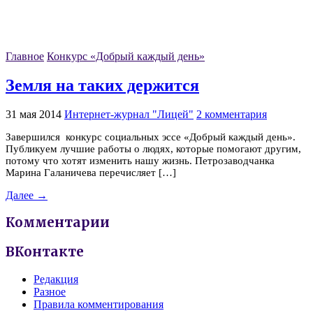
Главное
Конкурс «Добрый каждый день»
Земля на таких держится
31 мая 2014
Интернет-журнал "Лицей"
2 комментария
Завершился конкурс социальных эссе «Добрый каждый день».
Публикуем лучшие работы о людях, которые помогают другим,
потому что хотят изменить нашу жизнь. Петрозаводчанка
Марина Галаничева перечисляет […]
Далее →
Комментарии
ВКонтакте
Редакция
Разное
Правила комментирования