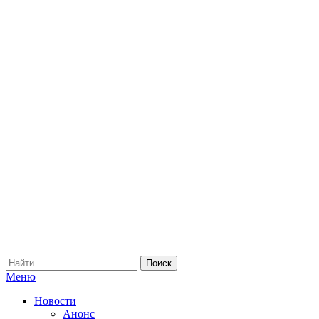
Меню
Новости
Анонс