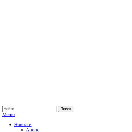
Меню
Новости
Анонс